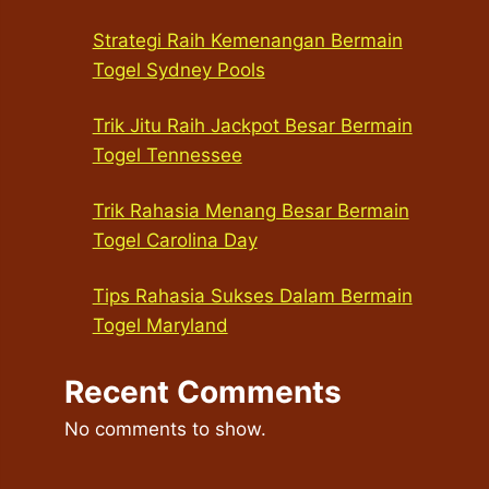
Strategi Raih Kemenangan Bermain
Togel Sydney Pools
Trik Jitu Raih Jackpot Besar Bermain
Togel Tennessee
Trik Rahasia Menang Besar Bermain
Togel Carolina Day
Tips Rahasia Sukses Dalam Bermain
Togel Maryland
Recent Comments
No comments to show.