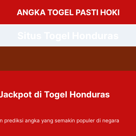
ANGKA TOGEL PASTI HOKI
Situs Togel Honduras
ackpot di Togel Honduras
 prediksi angka yang semakin populer di negara