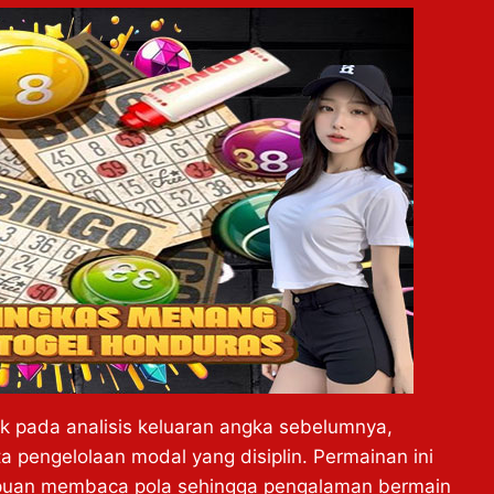
k pada analisis keluaran angka sebelumnya,
 pengelolaan modal yang disiplin. Permainan ini
an membaca pola sehingga pengalaman bermain