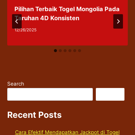
Pilihan Terbaik Togel Mongolia Pada
Taruhan 4D Konsisten
12/26/2025
Search
Search
Recent Posts
Cara Efektif Mendapatkan Jackpot di Togel