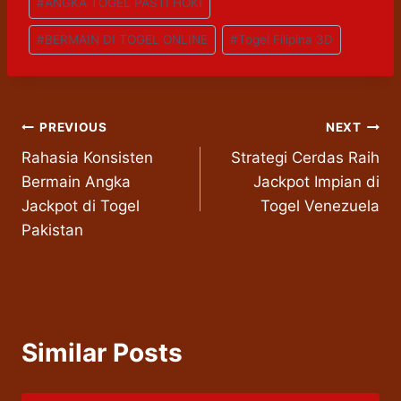
#
ANGKA TOGEL PASTI HOKI
#
BERMAIN DI TOGEL ONLINE
#
Togel Filipina 3D
Post
PREVIOUS
NEXT
Rahasia Konsisten
Strategi Cerdas Raih
navigation
Bermain Angka
Jackpot Impian di
Jackpot di Togel
Togel Venezuela
Pakistan
Similar Posts