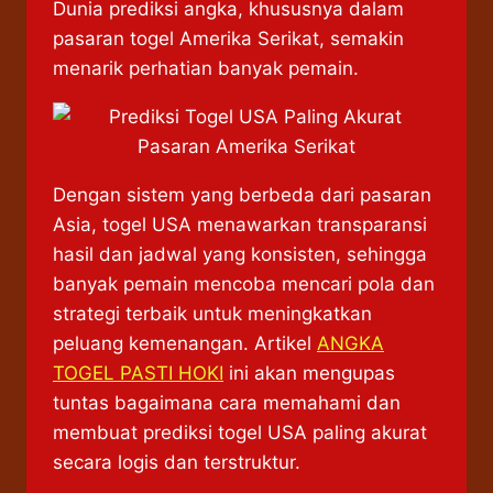
Dunia prediksi angka, khususnya dalam
pasaran togel Amerika Serikat, semakin
menarik perhatian banyak pemain.
Dengan sistem yang berbeda dari pasaran
Asia, togel USA menawarkan transparansi
hasil dan jadwal yang konsisten, sehingga
banyak pemain mencoba mencari pola dan
strategi terbaik untuk meningkatkan
peluang kemenangan. Artikel
ANGKA
TOGEL PASTI HOKI
ini akan mengupas
tuntas bagaimana cara memahami dan
membuat prediksi togel USA paling akurat
secara logis dan terstruktur.