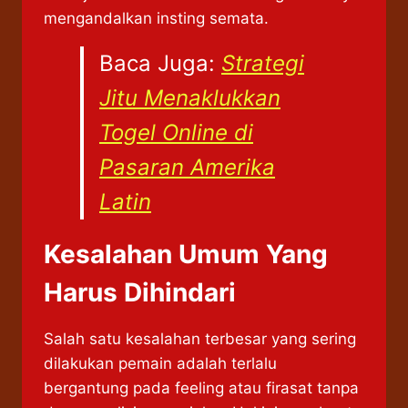
mengandalkan insting semata.
Baca Juga:
Strategi
Jitu Menaklukkan
Togel Online di
Pasaran Amerika
Latin
Kesalahan Umum Yang
Harus Dihindari
Salah satu kesalahan terbesar yang sering
dilakukan pemain adalah terlalu
bergantung pada feeling atau firasat tanpa