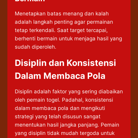
Menetapkan batas menang dan kalah
adalah langkah penting agar permainan
tetap terkendali. Saat target tercapai,
berhenti bermain untuk menjaga hasil yang
sudah diperoleh.
Disiplin dan Konsistensi
Dalam Membaca Pola
Disiplin adalah faktor yang sering diabaikan
oleh pemain togel. Padahal, konsistensi
dalam membaca pola dan mengikuti
strategi yang telah disusun sangat
menentukan hasil jangka panjang. Pemain
yang disiplin tidak mudah tergoda untuk