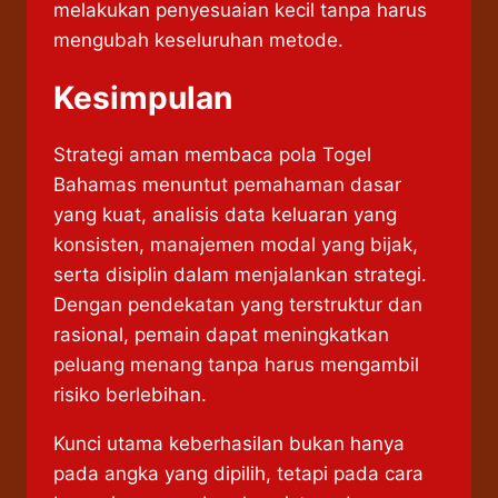
melakukan penyesuaian kecil tanpa harus
mengubah keseluruhan metode.
Kesimpulan
Strategi aman membaca pola Togel
Bahamas menuntut pemahaman dasar
yang kuat, analisis data keluaran yang
konsisten, manajemen modal yang bijak,
serta disiplin dalam menjalankan strategi.
Dengan pendekatan yang terstruktur dan
rasional, pemain dapat meningkatkan
peluang menang tanpa harus mengambil
risiko berlebihan.
Kunci utama keberhasilan bukan hanya
pada angka yang dipilih, tetapi pada cara