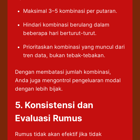
Maksimal 3–5 kombinasi per putaran.
Hindari kombinasi berulang dalam
beberapa hari berturut-turut.
Prioritaskan kombinasi yang muncul dari
tren data, bukan tebak-tebakan.
Dengan membatasi jumlah kombinasi,
Anda juga mengontrol pengeluaran modal
dengan lebih bijak.
5. Konsistensi dan
Evaluasi Rumus
Rumus tidak akan efektif jika tidak