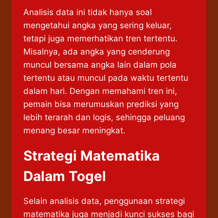
Analisis data ini tidak hanya soal
mengetahui angka yang sering keluar,
tetapi juga memerhatikan tren tertentu.
Misalnya, ada angka yang cenderung
muncul bersama angka lain dalam pola
tertentu atau muncul pada waktu tertentu
dalam hari. Dengan memahami tren ini,
pemain bisa merumuskan prediksi yang
lebih terarah dan logis, sehingga peluang
menang besar meningkat.
Strategi Matematika
Dalam Togel
Selain analisis data, penggunaan strategi
matematika juga menjadi kunci sukses bagi