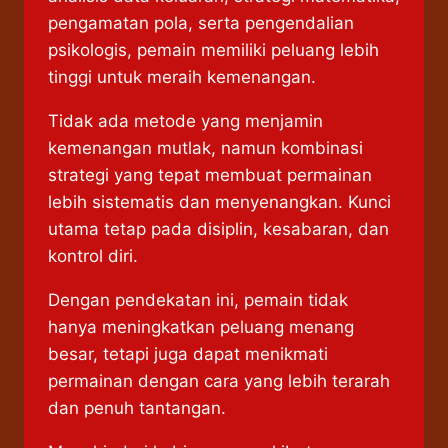
pengamatan pola, serta pengendalian
psikologis, pemain memiliki peluang lebih
tinggi untuk meraih kemenangan.
Tidak ada metode yang menjamin
kemenangan mutlak, namun kombinasi
strategi yang tepat membuat permainan
lebih sistematis dan menyenangkan. Kunci
utama tetap pada disiplin, kesabaran, dan
kontrol diri.
Dengan pendekatan ini, pemain tidak
hanya meningkatkan peluang menang
besar, tetapi juga dapat menikmati
permainan dengan cara yang lebih terarah
dan penuh tantangan.