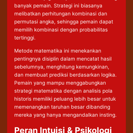
banyak pemain. Strategi ini biasanya
melibatkan perhitungan kombinasi dan
permutasi angka, sehingga pemain dapat
memilih kombinasi dengan probabilitas
tertinggi.
Metode matematika ini menekankan
pentingnya disiplin dalam mencatat hasil
sebelumnya, menghitung kemungkinan,
dan membuat prediksi berdasarkan logika.
Pemain yang mampu menggabungkan
strategi matematika dengan analisis pola
historis memiliki peluang lebih besar untuk
memenangkan taruhan besar dibanding
mereka yang hanya mengandalkan insting.
Peran Intuisi & Psikologi