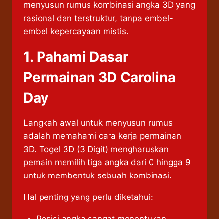
menyusun rumus kombinasi angka 3D yang
rasional dan terstruktur, tanpa embel-
embel kepercayaan mistis.
1. Pahami Dasar
Permainan 3D Carolina
Day
Langkah awal untuk menyusun rumus
adalah memahami cara kerja permainan
3D. Togel 3D (3 Digit) mengharuskan
pemain memilih tiga angka dari 0 hingga 9
untuk membentuk sebuah kombinasi.
Hal penting yang perlu diketahui:
Posisi angka sangat menentukan