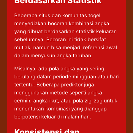
Berdasarkan Statistik
Beberapa situs dan komunitas togel
menyediakan bocoran kombinasi angka
yang dibuat berdasarkan statistik keluaran
sebelumnya. Bocoran ini tidak bersifat
mutlak, namun bisa menjadi referensi awal
dalam menyusun angka taruhan.
Misalnya, ada pola angka yang sering
berulang dalam periode mingguan atau hari
tertentu. Beberapa prediktor juga
menggunakan metode seperti angka
cermin, angka ikut, atau pola zig-zag untuk
menentukan kombinasi yang dianggap
berpotensi keluar di malam hari.
Konsistensi dan