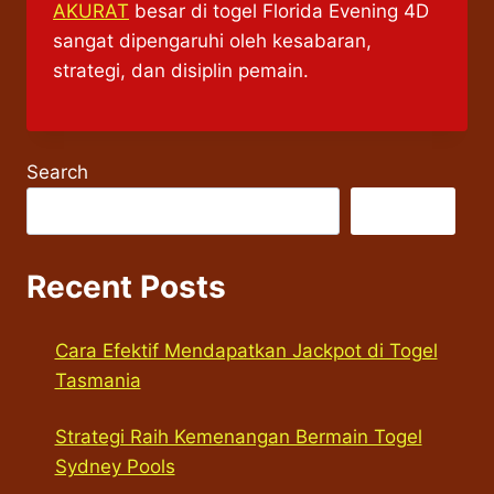
AKURAT
besar di togel Florida Evening 4D
sangat dipengaruhi oleh kesabaran,
strategi, dan disiplin pemain.
Search
Search
Recent Posts
Cara Efektif Mendapatkan Jackpot di Togel
Tasmania
Strategi Raih Kemenangan Bermain Togel
Sydney Pools