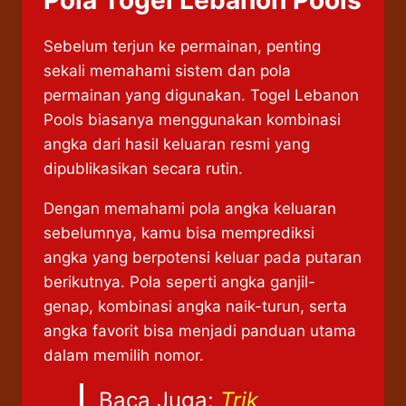
Pola Togel Lebanon Pools
Sebelum terjun ke permainan, penting
sekali memahami sistem dan pola
permainan yang digunakan. Togel Lebanon
Pools biasanya menggunakan kombinasi
angka dari hasil keluaran resmi yang
dipublikasikan secara rutin.
Dengan memahami pola angka keluaran
sebelumnya, kamu bisa memprediksi
angka yang berpotensi keluar pada putaran
berikutnya. Pola seperti angka ganjil-
genap, kombinasi angka naik-turun, serta
angka favorit bisa menjadi panduan utama
dalam memilih nomor.
Baca Juga:
Trik