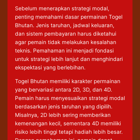
Sebelum menerapkan strategi modal,
penting memahami dasar permainan Togel
Bhutan. Jenis taruhan, jadwal keluaran,
dan sistem pembayaran harus diketahui
agar pemain tidak melakukan kesalahan
teknis. Pemahaman ini menjadi fondasi
untuk strategi lebih lanjut dan menghindari
ekspektasi yang berlebihan.
Togel Bhutan memiliki karakter permainan
yang bervariasi antara 2D, 3D, dan 4D.
Pemain harus menyesuaikan strategi modal
berdasarkan jenis taruhan yang dipilih.
Misalnya, 2D lebih sering memberikan
kemenangan kecil, sementara 4D memiliki
risiko lebih tinggi tetapi hadiah lebih besar.