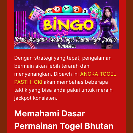
Dengan strategi yang tepat, pengalaman
bermain akan lebih terarah dan
menyenangkan. Dibawh ini
ANGKA TOGEL
PASTI HOKI
akan membahas beberapa
taktik yang bisa anda pakai untuk meraih
jackpot konsisten.
Memahami Dasar
Permainan Togel Bhutan