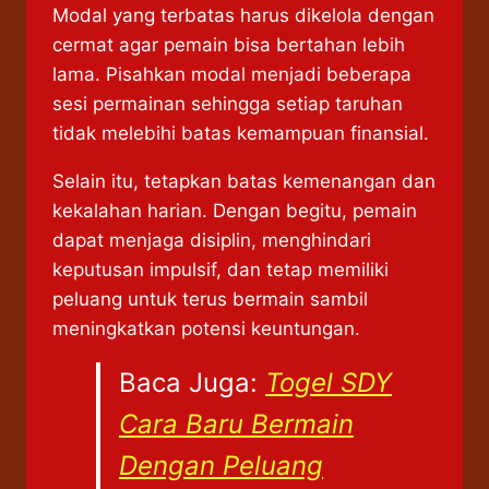
Modal yang terbatas harus dikelola dengan
cermat agar pemain bisa bertahan lebih
lama. Pisahkan modal menjadi beberapa
sesi permainan sehingga setiap taruhan
tidak melebihi batas kemampuan finansial.
Selain itu, tetapkan batas kemenangan dan
kekalahan harian. Dengan begitu, pemain
dapat menjaga disiplin, menghindari
keputusan impulsif, dan tetap memiliki
peluang untuk terus bermain sambil
meningkatkan potensi keuntungan.
Baca Juga:
Togel SDY
Cara Baru Bermain
Dengan Peluang