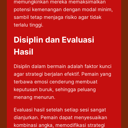
memungkinkan mereka memaksimalkan
potensi kemenangan dengan modal minim,
sambil tetap menjaga risiko agar tidak
terlalu tinggi.
Disiplin dan Evaluasi
Hasil
Disiplin dalam bermain adalah faktor kunci
agar strategi berjalan efektif. Pemain yang
terbawa emosi cenderung membuat
keputusan buruk, sehingga peluang
menang menurun.
Evaluasi hasil setelah setiap sesi sangat
dianjurkan. Pemain dapat menyesuaikan
kombinasi angka, memodifikasi strategi