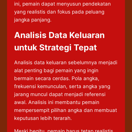
ini, pemain dapat menyusun pendekatan
yang realistis dan fokus pada peluang
jangka panjang.
Analisis Data Keluaran
untuk Strategi Tepat
Analisis data keluaran sebelumnya menjadi
alat penting bagi pemain yang ingin
bermain secara cerdas. Pola angka,
frekuensi kemunculan, serta angka yang
jarang muncul dapat menjadi referensi
awal. Analisis ini membantu pemain
mempersempit pilihan angka dan membuat
keputusan lebih terarah.
Meski begitu, pemain harus tetap realistis.