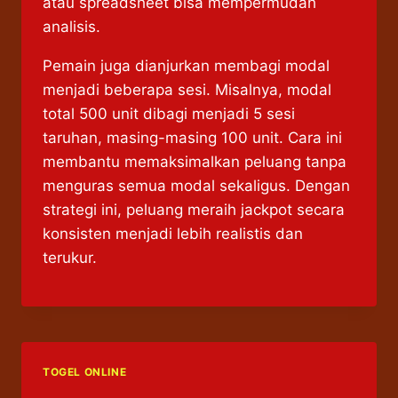
atau spreadsheet bisa mempermudah
analisis.
Pemain juga dianjurkan membagi modal
menjadi beberapa sesi. Misalnya, modal
total 500 unit dibagi menjadi 5 sesi
taruhan, masing-masing 100 unit. Cara ini
membantu memaksimalkan peluang tanpa
menguras semua modal sekaligus. Dengan
strategi ini, peluang meraih jackpot secara
konsisten menjadi lebih realistis dan
terukur.
TOGEL ONLINE