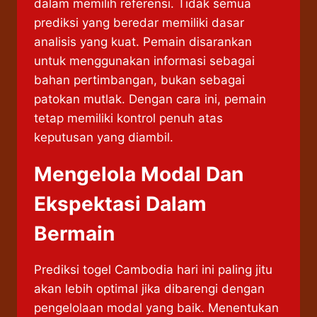
dalam memilih referensi. Tidak semua
prediksi yang beredar memiliki dasar
analisis yang kuat. Pemain disarankan
untuk menggunakan informasi sebagai
bahan pertimbangan, bukan sebagai
patokan mutlak. Dengan cara ini, pemain
tetap memiliki kontrol penuh atas
keputusan yang diambil.
Mengelola Modal Dan
Ekspektasi Dalam
Bermain
Prediksi togel Cambodia hari ini paling jitu
akan lebih optimal jika dibarengi dengan
pengelolaan modal yang baik. Menentukan