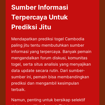
Sumber Informasi
Terpercaya Untuk
Prediksi Jitu
Mendapatkan prediksi togel Cambodia
paling jitu tentu membutuhkan sumber
informasi yang terpercaya. Banyak pemain
mengandalkan forum diskusi, komunitas
togel, serta situs analisis yang menyajikan
data update secara rutin. Dari sumber-
sumber ini, pemain bisa membandingkan
prediksi dan mengambil kesimpulan
terbaik.
Namun, penting untuk bersikap selektif