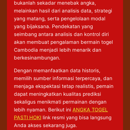
bukanlah sekadar menebak angka,
melainkan hasil dari analisis data, strategi
yang matang, serta pengelolaan modal
yang bijaksana. Pendekatan yang
seimbang antara analisis dan kontrol diri
akan membuat pengalaman bermain togel
Cambodia menjadi lebih menarik dan
berkesinambungan.
Dengan memanfaatkan data historis,
memilih sumber informasi terpercaya, dan
menjaga ekspektasi tetap realistis, pemain
dapat meningkatkan kualitas prediksi
sekaligus menikmati permainan dengan
lebih nyaman. Berikut ini
ANGKA TOGEL
PASTI HOKI
link resmi yang bisa langsung
Anda akses sekarang juga.