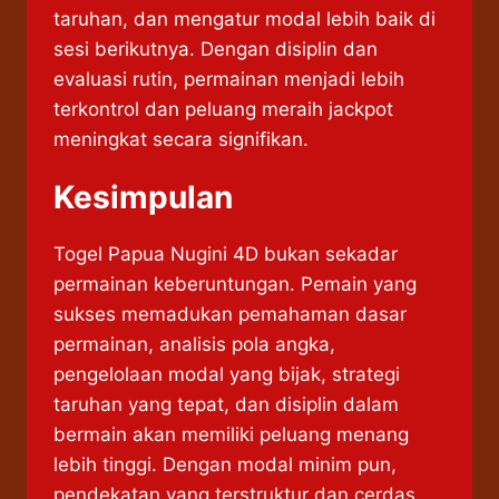
taruhan, dan mengatur modal lebih baik di
sesi berikutnya. Dengan disiplin dan
evaluasi rutin, permainan menjadi lebih
terkontrol dan peluang meraih jackpot
meningkat secara signifikan.
Kesimpulan
Togel Papua Nugini 4D bukan sekadar
permainan keberuntungan. Pemain yang
sukses memadukan pemahaman dasar
permainan, analisis pola angka,
pengelolaan modal yang bijak, strategi
taruhan yang tepat, dan disiplin dalam
bermain akan memiliki peluang menang
lebih tinggi. Dengan modal minim pun,
pendekatan yang terstruktur dan cerdas