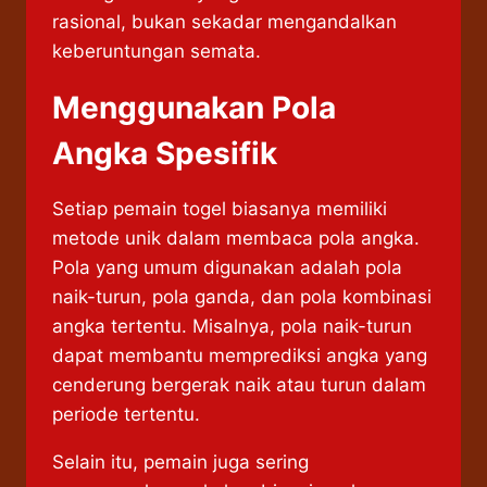
rasional, bukan sekadar mengandalkan
keberuntungan semata.
Menggunakan Pola
Angka Spesifik
Setiap pemain togel biasanya memiliki
metode unik dalam membaca pola angka.
Pola yang umum digunakan adalah pola
naik-turun, pola ganda, dan pola kombinasi
angka tertentu. Misalnya, pola naik-turun
dapat membantu memprediksi angka yang
cenderung bergerak naik atau turun dalam
periode tertentu.
Selain itu, pemain juga sering