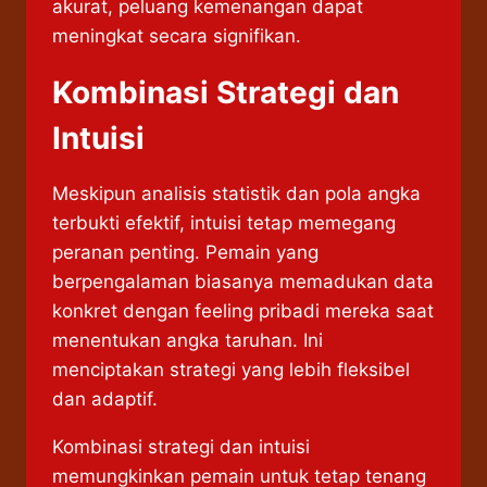
akurat, peluang kemenangan dapat
meningkat secara signifikan.
Kombinasi Strategi dan
Intuisi
Meskipun analisis statistik dan pola angka
terbukti efektif, intuisi tetap memegang
peranan penting. Pemain yang
berpengalaman biasanya memadukan data
konkret dengan feeling pribadi mereka saat
menentukan angka taruhan. Ini
menciptakan strategi yang lebih fleksibel
dan adaptif.
Kombinasi strategi dan intuisi
memungkinkan pemain untuk tetap tenang