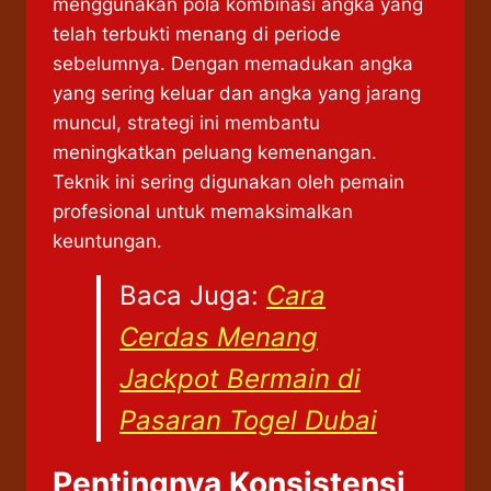
menggunakan pola kombinasi angka yang
telah terbukti menang di periode
sebelumnya. Dengan memadukan angka
yang sering keluar dan angka yang jarang
muncul, strategi ini membantu
meningkatkan peluang kemenangan.
Teknik ini sering digunakan oleh pemain
profesional untuk memaksimalkan
keuntungan.
Baca Juga:
Cara
Cerdas Menang
Jackpot Bermain di
Pasaran Togel Dubai
Pentingnya Konsistensi