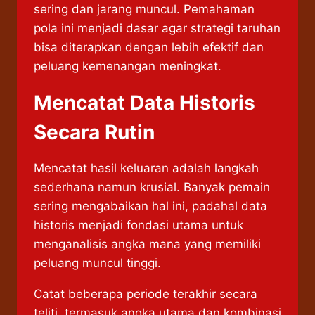
sering dan jarang muncul. Pemahaman
pola ini menjadi dasar agar strategi taruhan
bisa diterapkan dengan lebih efektif dan
peluang kemenangan meningkat.
Mencatat Data Historis
Secara Rutin
Mencatat hasil keluaran adalah langkah
sederhana namun krusial. Banyak pemain
sering mengabaikan hal ini, padahal data
historis menjadi fondasi utama untuk
menganalisis angka mana yang memiliki
peluang muncul tinggi.
Catat beberapa periode terakhir secara
teliti, termasuk angka utama dan kombinasi