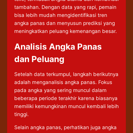
tambahan. Dengan data yang rapi, pemain
bisa lebih mudah mengidentifikasi tren
angka panas dan menyusun prediksi yang
meningkatkan peluang kemenangan besar.
Analisis Angka Panas
dan Peluang
Setelah data terkumpul, langkah berikutnya
adalah menganalisis angka panas. Fokus
pada angka yang sering muncul dalam
beberapa periode terakhir karena biasanya
memiliki kemungkinan muncul kembali lebih
tinggi.
Selain angka panas, perhatikan juga angka