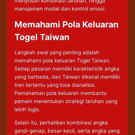
menyusun kombinasi taruhan, hingga
manajemen modal dan kontrol emosi.
Memahami Pola Keluaran
Togel Taiwan
Langkah awal yang penting adalah
memahami pola keluaran Togel Taiwan.
Setiap pasaran memiliki karakteristik angka
yang berbeda, dan Taiwan dikenal memiliki
tren tertentu yang bisa dianalisis.
Pemahaman pola keluaran membantu
pemain menentukan strategi taruhan yang
lebih logis.
Selain itu, perhatikan kombinasi angka
ganjil-genap, besar-kecil, serta angka yang