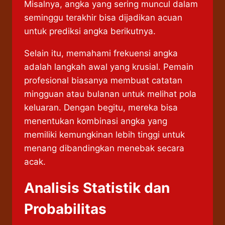
Misalnya, angka yang sering muncul dalam
seminggu terakhir bisa dijadikan acuan
untuk prediksi angka berikutnya.
Selain itu, memahami frekuensi angka
adalah langkah awal yang krusial. Pemain
profesional biasanya membuat catatan
mingguan atau bulanan untuk melihat pola
keluaran. Dengan begitu, mereka bisa
menentukan kombinasi angka yang
memiliki kemungkinan lebih tinggi untuk
menang dibandingkan menebak secara
acak.
Analisis Statistik dan
Probabilitas