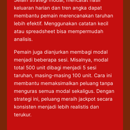
Selain strategi modal, mencatat hasil
keluaran harian dan tren angka dapat
membantu pemain merencanakan taruhan
lebih efektif. Menggunakan catatan kecil
atau spreadsheet bisa mempermudah
analisis.
Pemain juga dianjurkan membagi modal
menjadi beberapa sesi. Misalnya, modal
total 500 unit dibagi menjadi 5 sesi
taruhan, masing-masing 100 unit. Cara ini
membantu memaksimalkan peluang tanpa
menguras semua modal sekaligus. Dengan
strategi ini, peluang meraih jackpot secara
konsisten menjadi lebih realistis dan
terukur.