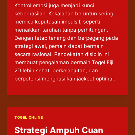
Kontrol emosi juga menjadi kunci
keberhasilan. Kekalahan beruntun sering
memicu keputusan impulsif, seperti
menaikkan taruhan tanpa perhitungan.
Dengan tetap tenang dan berpegang pada
strategi awal, pemain dapat bermain
secara rasional. Pendekatan disiplin ini
membuat pengalaman bermain Togel Fiji
2D lebih sehat, berkelanjutan, dan
berpotensi menghasilkan jackpot optimal.
TOGEL ONLINE
Strategi Ampuh Cuan