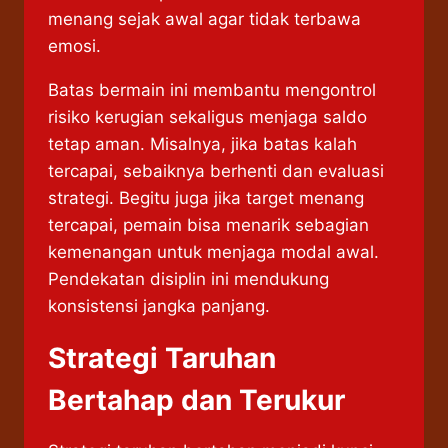
menang sejak awal agar tidak terbawa
emosi.
Batas bermain ini membantu mengontrol
risiko kerugian sekaligus menjaga saldo
tetap aman. Misalnya, jika batas kalah
tercapai, sebaiknya berhenti dan evaluasi
strategi. Begitu juga jika target menang
tercapai, pemain bisa menarik sebagian
kemenangan untuk menjaga modal awal.
Pendekatan disiplin ini mendukung
konsistensi jangka panjang.
Strategi Taruhan
Bertahap dan Terukur