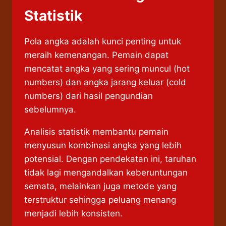
Statistik
Pola angka adalah kunci penting untuk
meraih kemenangan. Pemain dapat
mencatat angka yang sering muncul (hot
numbers) dan angka jarang keluar (cold
numbers) dari hasil pengundian
sebelumnya.
Analisis statistik membantu pemain
menyusun kombinasi angka yang lebih
potensial. Dengan pendekatan ini, taruhan
tidak lagi mengandalkan keberuntungan
semata, melainkan juga metode yang
terstruktur sehingga peluang menang
menjadi lebih konsisten.