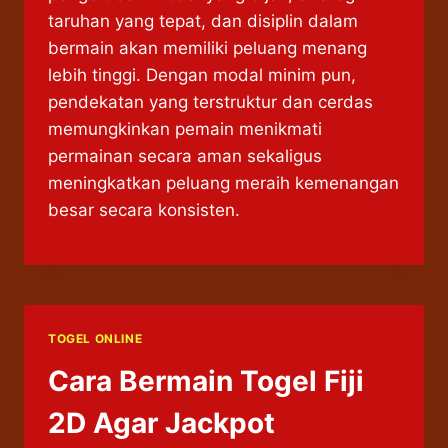
taruhan yang tepat, dan disiplin dalam
bermain akan memiliki peluang menang
lebih tinggi. Dengan modal minim pun,
pendekatan yang terstruktur dan cerdas
memungkinkan pemain menikmati
permainan secara aman sekaligus
meningkatkan peluang meraih kemenangan
besar secara konsisten.
TOGEL ONLINE
Cara Bermain Togel Fiji
2D Agar Jackpot