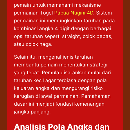
pemain untuk memahami mekanisme
permainan Togel
Papua Nugini 4D
. Sistem
permainan ini memungkinkan taruhan pada
kombinasi angka 4 digit dengan berbagai
opsi taruhan seperti straight, colok bebas,
atau colok naga.
Selain itu, mengenal jenis taruhan
membantu pemain menentukan strategi
yang tepat. Pemula disarankan mulai dari
taruhan kecil agar terbiasa dengan pola
keluaran angka dan mengurangi risiko
kerugian di awal permainan. Pemahaman
dasar ini menjadi fondasi kemenangan
jangka panjang.
Analisis Pola Angka dan