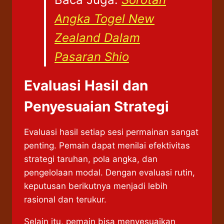
Angka Togel New
Zealand Dalam
Pasaran Shio
Evaluasi Hasil dan
Penyesuaian Strategi
Evaluasi hasil setiap sesi permainan sangat
penting. Pemain dapat menilai efektivitas
strategi taruhan, pola angka, dan
pengelolaan modal. Dengan evaluasi rutin,
keputusan berikutnya menjadi lebih
rasional dan terukur.
Selain itu, pemain bisa menyesuaikan