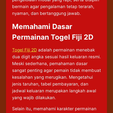
bermain agar pengalaman tetap terarah,
nyaman, dan bertanggung jawab.
Memahami Dasar
Permainan Togel Fiji 2D
Togel Fiji 2D
adalah permainan menebak
dua digit angka sesuai hasil keluaran resmi.
Meski sederhana, pemahaman dasar
sangat penting agar pemain tidak membuat
kesalahan yang merugikan. Mengetahui
jenis taruhan, tabel pembayaran, dan
jadwal keluaran merupakan langkah awal
yang wajib dilakukan.
Selain itu, memahami karakter permainan