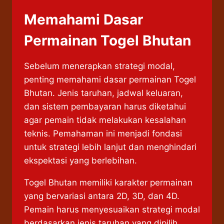
Memahami Dasar
Permainan Togel Bhutan
Sebelum menerapkan strategi modal,
penting memahami dasar permainan Togel
Bhutan. Jenis taruhan, jadwal keluaran,
dan sistem pembayaran harus diketahui
agar pemain tidak melakukan kesalahan
teknis. Pemahaman ini menjadi fondasi
untuk strategi lebih lanjut dan menghindari
ekspektasi yang berlebihan.
Togel Bhutan memiliki karakter permainan
yang bervariasi antara 2D, 3D, dan 4D.
Pemain harus menyesuaikan strategi modal
berdasarkan jenis taruhan yang dipilih.