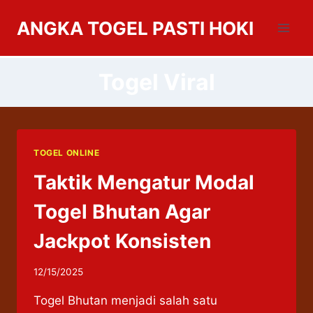
Skip
ANGKA TOGEL PASTI HOKI
to
content
Togel Viral
TOGEL ONLINE
Taktik Mengatur Modal
Togel Bhutan Agar
Jackpot Konsisten
12/15/2025
Togel Bhutan menjadi salah satu