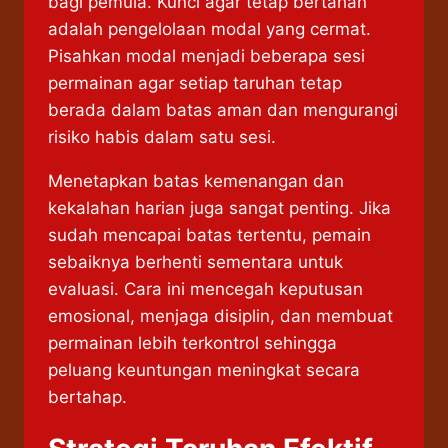
bagi pemula. Kunci agar tetap bertahan
adalah pengelolaan modal yang cermat.
Pisahkan modal menjadi beberapa sesi
permainan agar setiap taruhan tetap
berada dalam batas aman dan mengurangi
risiko habis dalam satu sesi.
Menetapkan batas kemenangan dan
kekalahan harian juga sangat penting. Jika
sudah mencapai batas tertentu, pemain
sebaiknya berhenti sementara untuk
evaluasi. Cara ini mencegah keputusan
emosional, menjaga disiplin, dan membuat
permainan lebih terkontrol sehingga
peluang keuntungan meningkat secara
bertahap.