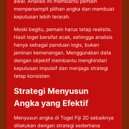
awal. Analisis ini membantu pemain
mempersempit pilihan angka dan membuat
keputusan lebih terarah.
Meski begitu, pemain harus tetap realistis.
Hasil togel bersifat acak, sehingga analisis
hanya sebagai panduan logis, bukan
jaminan kemenangan. Menggunakan data
dengan objektif membantu menghindari
keputusan impulsif dan menjaga strategi
tetap konsisten.
Strategi Menyusun
Angka yang Efektif
Menyusun angka di Togel Fiji 2D sebaiknya
dilakukan dengan strategi sederhana