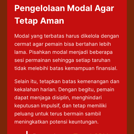
Pengelolaan Modal Agar
Tetap Aman
Modal yang terbatas harus dikelola dengan
cermat agar pemain bisa bertahan lebih
lama. Pisahkan modal menjadi beberapa
sesi permainan sehingga setiap taruhan
tidak melebihi batas kemampuan finansial.
Selain itu, tetapkan batas kemenangan dan
kekalahan harian. Dengan begitu, pemain
dapat menjaga disiplin, menghindari
keputusan impulsif, dan tetap memiliki
peluang untuk terus bermain sambil
meningkatkan potensi keuntungan.