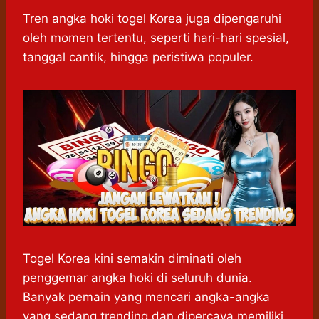
h
a
e
e
k
i
h
a
c
s
l
y
n
a
Tren angka hoki togel Korea juga dipengaruhi
t
e
s
e
p
e
r
oleh momen tertentu, seperti hari-hari spesial,
s
b
e
g
e
e
tanggal cantik, hingga peristiwa populer.
A
o
n
r
p
o
g
a
p
k
e
m
r
Togel Korea kini semakin diminati oleh
penggemar angka hoki di seluruh dunia.
Banyak pemain yang mencari angka-angka
yang sedang trending dan dipercaya memiliki