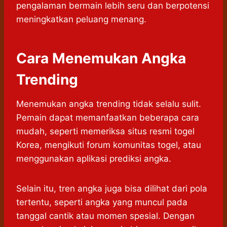
pengalaman bermain lebih seru dan berpotensi
meningkatkan peluang menang.
Cara Menemukan Angka
Trending
Menemukan angka trending tidak selalu sulit.
Pemain dapat memanfaatkan beberapa cara
mudah, seperti memeriksa situs resmi togel
Korea, mengikuti forum komunitas togel, atau
menggunakan aplikasi prediksi angka.
Selain itu, tren angka juga bisa dilihat dari pola
tertentu, seperti angka yang muncul pada
tanggal cantik atau momen spesial. Dengan