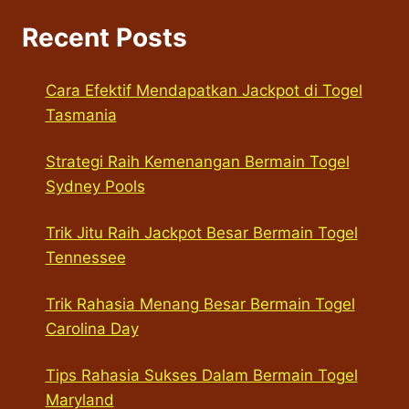
Recent Posts
Cara Efektif Mendapatkan Jackpot di Togel
Tasmania
Strategi Raih Kemenangan Bermain Togel
Sydney Pools
Trik Jitu Raih Jackpot Besar Bermain Togel
Tennessee
Trik Rahasia Menang Besar Bermain Togel
Carolina Day
Tips Rahasia Sukses Dalam Bermain Togel
Maryland