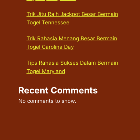
Trik Jitu Raih Jackpot Besar Bermain
Togel Tennessee
Trik Rahasia Menang Besar Bermain
Togel Carolina Day
Tips Rahasia Sukses Dalam Bermain
Togel Maryland
Recent Comments
No comments to show.