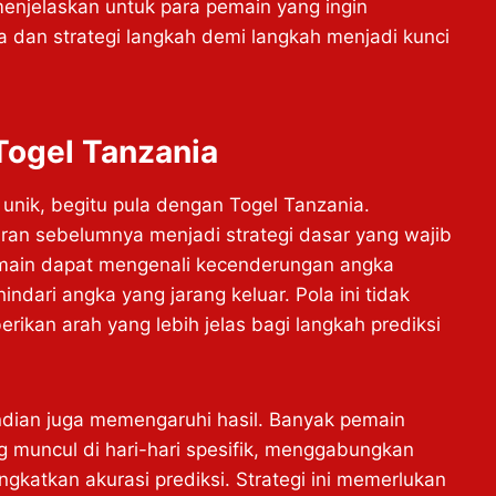
enjelaskan untuk para pemain yang ingin
dan strategi langkah demi langkah menjadi kunci
Togel Tanzania
k unik, begitu pula dengan Togel Tanzania.
an sebelumnya menjadi strategi dasar yang wajib
emain dapat mengenali kecenderungan angka
ndari angka yang jarang keluar. Pola ini tidak
an arah yang lebih jelas bagi langkah prediksi
dian juga memengaruhi hasil. Banyak pemain
 muncul di hari-hari spesifik, menggabungkan
ingkatkan akurasi prediksi. Strategi ini memerlukan