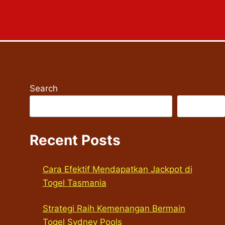
Search
Search
Recent Posts
Cara Efektif Mendapatkan Jackpot di
Togel Tasmania
Strategi Raih Kemenangan Bermain
Togel Sydney Pools