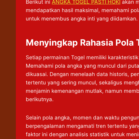
Berikut ini
ANGKA TOGEL PASTI HOKI
akan m
mendapatkan hasil maksimal, memahami pola 
untuk menembus angka inti yang diidamkan.
Menyingkap Rahasia Pola 
Setiap permainan Togel memiliki karakteristi
Memahami pola angka yang muncul dari putar
dikuasai. Dengan menelaah data historis, p
tertentu yang sering muncul, sekaligus menghi
menjamin kemenangan mutlak, namun memberik
berikutnya.
Selain pola angka, momen dan waktu pengun
berpengalaman mengamati tren tertentu yang
faktor ini dengan analisis statistik untuk men