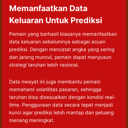
Memanfaatkan Data
Keluaran Untuk Prediksi
Pemain yang berhasil biasanya memanfaatkan
data keluaran sebelumnya sebagai acuan
prediksi. Dengan mencatat angka yang sering
dan jarang muncul, pemain dapat menyusun
strategi taruhan lebih rasional.
Data riwayat ini juga membantu pemain
memahami volatilitas pasaran, sehingga
taruhan bisa disesuaikan dengan kondisi real-
time. Penggunaan data secara tepat menjadi
kunci agar prediksi lebih mantap dan peluang
menang meningkat.