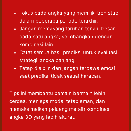
Fokus pada angka yang memiliki tren stabil
dalam beberapa periode terakhir.
Jangan memasang taruhan terlalu besar
pada satu angka; seimbangkan dengan
kombinasi lain.
Catat semua hasil prediksi untuk evaluasi
strategi jangka panjang.
Tetap disiplin dan jangan terbawa emosi
saat prediksi tidak sesuai harapan.
Tips ini membantu pemain bermain lebih
cerdas, menjaga modal tetap aman, dan
memaksimalkan peluang meraih kombinasi
angka 3D yang lebih akurat.