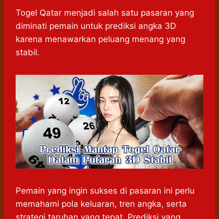
h
a
e
e
k
i
h
a
c
s
l
y
n
a
Togel Qatar menjadi salah satu pasaran yang
t
e
s
e
p
e
r
diminati pemain untuk prediksi angka 3D
s
b
e
g
e
e
karena menawarkan peluang menang yang
A
o
n
r
stabil.
p
o
g
a
p
k
e
m
r
Pemain yang ingin sukses di pasaran ini perlu
memahami pola keluaran, tren angka, serta
strategi taruhan yang tepat. Prediksi yang