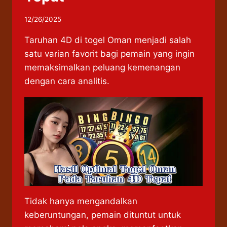
12/26/2025
Taruhan 4D di togel Oman menjadi salah
satu varian favorit bagi pemain yang ingin
memaksimalkan peluang kemenangan
dengan cara analitis.
Tidak hanya mengandalkan
keberuntungan, pemain dituntut untuk