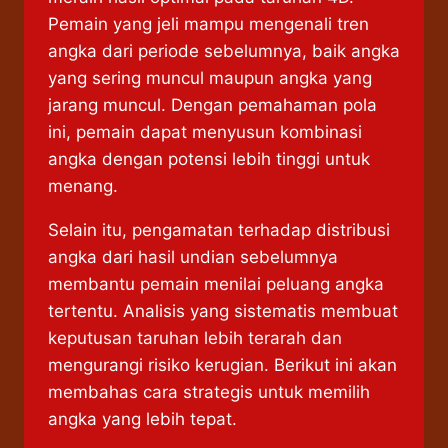
Pemain yang jeli mampu mengenali tren
angka dari periode sebelumnya, baik angka
yang sering muncul maupun angka yang
jarang muncul. Dengan pemahaman pola
ini, pemain dapat menyusun kombinasi
angka dengan potensi lebih tinggi untuk
menang.
Selain itu, pengamatan terhadap distribusi
angka dari hasil undian sebelumnya
membantu pemain menilai peluang angka
tertentu. Analisis yang sistematis membuat
keputusan taruhan lebih terarah dan
mengurangi risiko kerugian. Berikut ini akan
membahas cara strategis untuk memilih
angka yang lebih tepat.