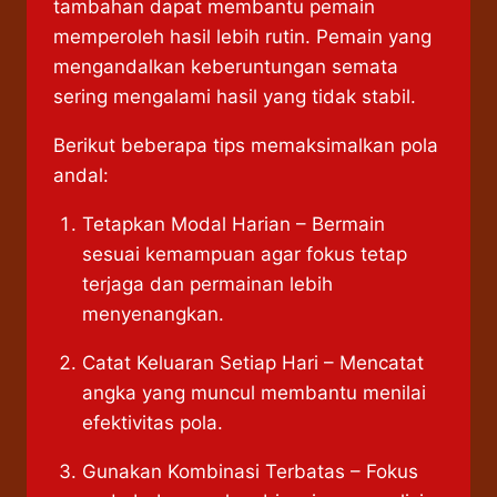
tambahan dapat membantu pemain
memperoleh hasil lebih rutin. Pemain yang
mengandalkan keberuntungan semata
sering mengalami hasil yang tidak stabil.
Berikut beberapa tips memaksimalkan pola
andal:
Tetapkan Modal Harian – Bermain
sesuai kemampuan agar fokus tetap
terjaga dan permainan lebih
menyenangkan.
Catat Keluaran Setiap Hari – Mencatat
angka yang muncul membantu menilai
efektivitas pola.
Gunakan Kombinasi Terbatas – Fokus