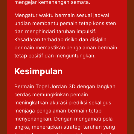
mengejar kemenangan semata.
Mengatur waktu bermain sesuai jadwal
undian membantu pemain tetap konsisten
dan menghindari taruhan impulsif.
Kesadaran terhadap risiko dan disiplin
bermain memastikan pengalaman bermain
tetap positif dan menguntungkan.
Kesimpulan
Bermain Togel Jordan 3D dengan langkah
cerdas memungkinkan pemain
meningkatkan akurasi prediksi sekaligus
menjaga pengalaman bermain tetap
menyenangkan. Dengan mengamati pola
angka, menerapkan strategi taruhan yang