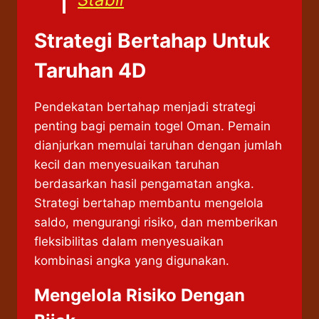
Strategi Bertahap Untuk
Taruhan 4D
Pendekatan bertahap menjadi strategi
penting bagi pemain togel Oman. Pemain
dianjurkan memulai taruhan dengan jumlah
kecil dan menyesuaikan taruhan
berdasarkan hasil pengamatan angka.
Strategi bertahap membantu mengelola
saldo, mengurangi risiko, dan memberikan
fleksibilitas dalam menyesuaikan
kombinasi angka yang digunakan.
Mengelola Risiko Dengan