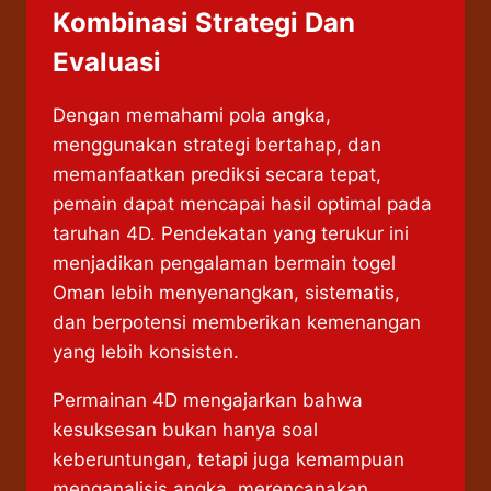
Kombinasi Strategi Dan
Evaluasi
Dengan memahami pola angka,
menggunakan strategi bertahap, dan
memanfaatkan prediksi secara tepat,
pemain dapat mencapai hasil optimal pada
taruhan 4D. Pendekatan yang terukur ini
menjadikan pengalaman bermain togel
Oman lebih menyenangkan, sistematis,
dan berpotensi memberikan kemenangan
yang lebih konsisten.
Permainan 4D mengajarkan bahwa
kesuksesan bukan hanya soal
keberuntungan, tetapi juga kemampuan
menganalisis angka, merencanakan