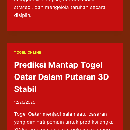
strategi, dan mengelola taruhan secara
disiplin.
TOGEL ONLINE
Prediksi Mantap Togel
Qatar Dalam Putaran 3D
Stabil
12/26/2025
Togel Qatar menjadi salah satu pasaran
yang diminati pemain untuk prediksi angka
3D karena menawarkan peluang menang