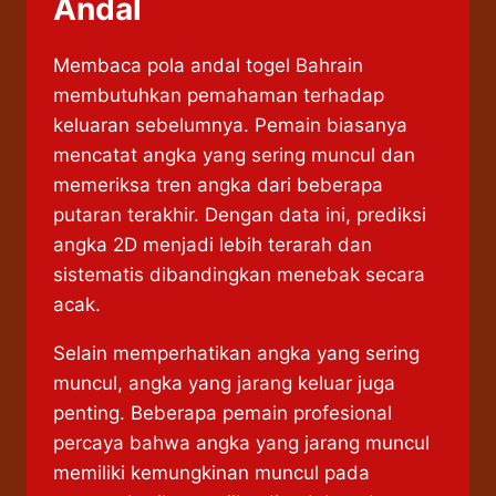
Andal
Membaca pola andal togel Bahrain
membutuhkan pemahaman terhadap
keluaran sebelumnya. Pemain biasanya
mencatat angka yang sering muncul dan
memeriksa tren angka dari beberapa
putaran terakhir. Dengan data ini, prediksi
angka 2D menjadi lebih terarah dan
sistematis dibandingkan menebak secara
acak.
Selain memperhatikan angka yang sering
muncul, angka yang jarang keluar juga
penting. Beberapa pemain profesional
percaya bahwa angka yang jarang muncul
memiliki kemungkinan muncul pada