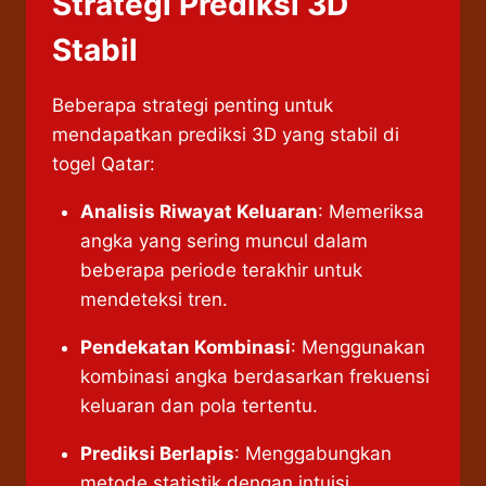
Strategi Prediksi 3D
Stabil
Beberapa strategi penting untuk
mendapatkan prediksi 3D yang stabil di
togel Qatar:
Analisis Riwayat Keluaran
: Memeriksa
angka yang sering muncul dalam
beberapa periode terakhir untuk
mendeteksi tren.
Pendekatan Kombinasi
: Menggunakan
kombinasi angka berdasarkan frekuensi
keluaran dan pola tertentu.
Prediksi Berlapis
: Menggabungkan
metode statistik dengan intuisi