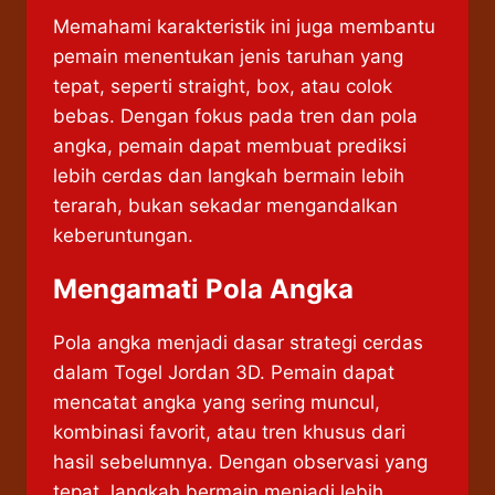
Memahami karakteristik ini juga membantu
pemain menentukan jenis taruhan yang
tepat, seperti straight, box, atau colok
bebas. Dengan fokus pada tren dan pola
angka, pemain dapat membuat prediksi
lebih cerdas dan langkah bermain lebih
terarah, bukan sekadar mengandalkan
keberuntungan.
Mengamati Pola Angka
Pola angka menjadi dasar strategi cerdas
dalam Togel Jordan 3D. Pemain dapat
mencatat angka yang sering muncul,
kombinasi favorit, atau tren khusus dari
hasil sebelumnya. Dengan observasi yang
tepat, langkah bermain menjadi lebih