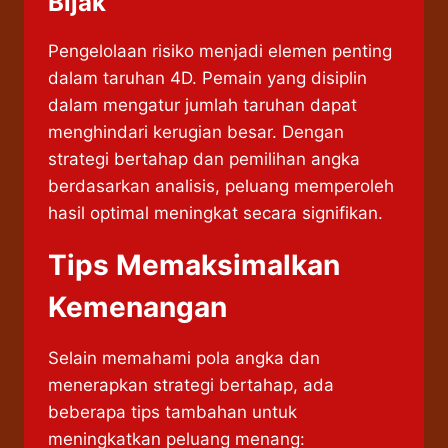
Bijak
Pengelolaan risiko menjadi elemen penting
dalam taruhan 4D. Pemain yang disiplin
dalam mengatur jumlah taruhan dapat
menghindari kerugian besar. Dengan
strategi bertahap dan pemilihan angka
berdasarkan analisis, peluang memperoleh
hasil optimal meningkat secara signifikan.
Tips Memaksimalkan
Kemenangan
Selain memahami pola angka dan
menerapkan strategi bertahap, ada
beberapa tips tambahan untuk
meningkatkan peluang menang: