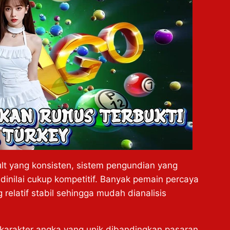
sult yang konsisten, sistem pengundian yang
inilai cukup kompetitif. Banyak pemain percaya
relatif stabil sehingga mudah dianalisis
ki karakter angka yang unik dibandingkan pasaran