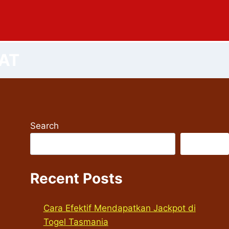
AT
Search
Search
Recent Posts
Cara Efektif Mendapatkan Jackpot di
Togel Tasmania