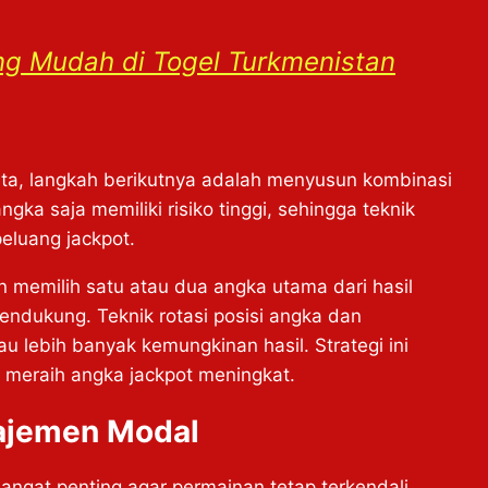
ng Mudah di Togel Turkmenistan
ta, langkah berikutnya adalah menyusun kombinasi
ka saja memiliki risiko tinggi, sehingga teknik
eluang jackpot.
 memilih satu atau dua angka utama dari hasil
pendukung. Teknik rotasi posisi angka dan
au lebih banyak kemungkinan hasil. Strategi ini
 meraih angka jackpot meningkat.
najemen Modal
angat penting agar permainan tetap terkendali.