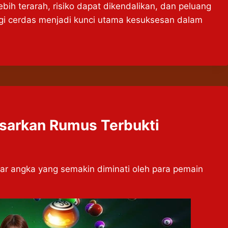
ih terarah, risiko dapat dikendalikan, dan peluang
tegi cerdas menjadi kunci utama kesuksesan dalam
asarkan Rumus Terbukti
sar angka yang semakin diminati oleh para pemain