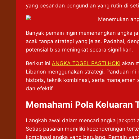
yang besar dan pengundian yang rutin di seti
Banyak pemain ingin memenangkan angka ja
acak tanpa strategi yang jelas. Padahal, de
potensial bisa meningkat secara signifikan.
Berikut ini
ANGKA TOGEL PASTI HOKI
akan m
Libanon menggunakan strategi. Panduan ini
historis, teknik kombinasi, serta manajemen 
dan efektif.
Memahami Pola Keluaran T
Langkah awal dalam mencari angka jackpot 
Setiap pasaran memiliki kecenderungan tert
kombinasi angka yang berulang. Pemain yan