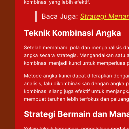
kombinasi yang lebih efektif.
Baca Juga:
Strategi Mena
Teknik Kombinasi Angka
Setelah memahami pola dan menganalisis da
angka secara strategis. Mengandalkan satu ang
kombinasi menjadi kunci untuk memperluas p
Metode angka kunci dapat diterapkan dengan
analisis, lalu dikombinasikan dengan angka 
kombinasi silang juga efektif untuk menjangk
membuat taruhan lebih terfokus dan peluang
Strategi Bermain dan Ma
Selain teknik kombinasi, pengelolaan modal s