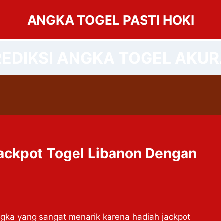
ANGKA TOGEL PASTI HOKI
REDIKSI ANGKA TOGEL AKUR
ckpot Togel Libanon Dengan
ngka yang sangat menarik karena hadiah jackpot