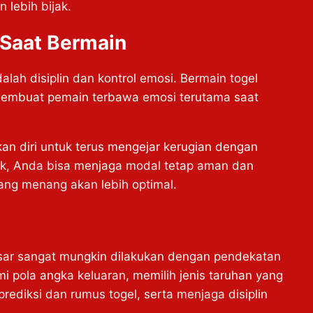
lebih bijak.
 Saat Bermain
dalah disiplin dan kontrol emosi. Bermain togel
embuat pemain terbawa emosi terutama saat
n diri untuk terus mengejar kerugian dengan
ik, Anda bisa menjaga modal tetap aman dan
ang menang akan lebih optimal.
ar sangat mungkin dilakukan dengan pendekatan
 pola angka keluaran, memilih jenis taruhan yang
ediksi dan rumus togel, serta menjaga disiplin