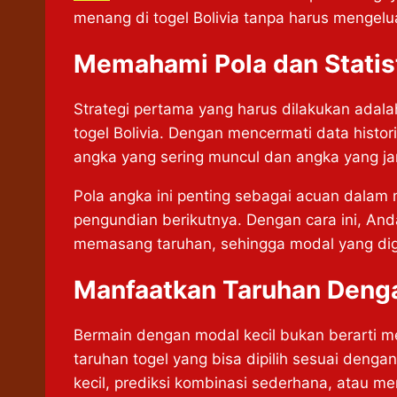
menang di togel Bolivia tanpa harus mengel
Memahami Pola dan Statist
Strategi pertama yang harus dilakukan adala
togel Bolivia. Dengan mencermati data histor
angka yang sering muncul dan angka yang jar
Pola angka ini penting sebagai acuan dalam 
pengundian berikutnya. Dengan cara ini, And
memasang taruhan, sehingga modal yang digu
Manfaatkan Taruhan Denga
Bermain dengan modal kecil bukan berarti 
taruhan togel yang bisa dipilih sesuai den
kecil, prediksi kombinasi sederhana, atau 