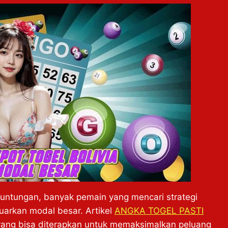
untungan, banyak pemain yang mencari strategi
uarkan modal besar. Artikel
ANGKA TOGEL PASTI
yang bisa diterapkan untuk memaksimalkan peluang