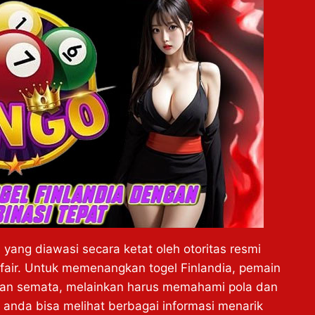
 yang diawasi secara ketat oleh otoritas resmi
 fair. Untuk memenangkan togel Finlandia, pemain
gan semata, melainkan harus memahami pola dan
i anda bisa melihat berbagai informasi menarik