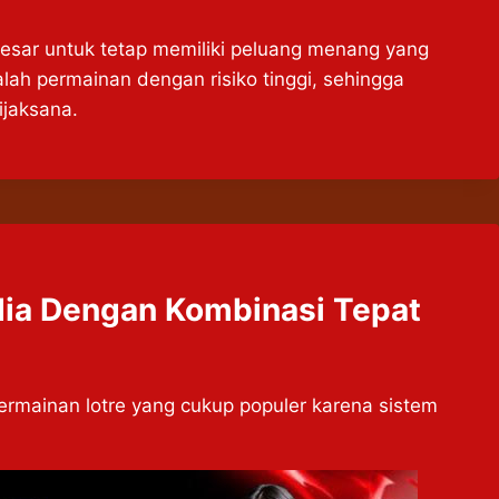
 besar untuk tetap memiliki peluang menang yang
lah permainan dengan risiko tinggi, sehingga
ijaksana.
dia Dengan Kombinasi Tepat
permainan lotre yang cukup populer karena sistem